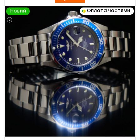
Оплата частями
Новий