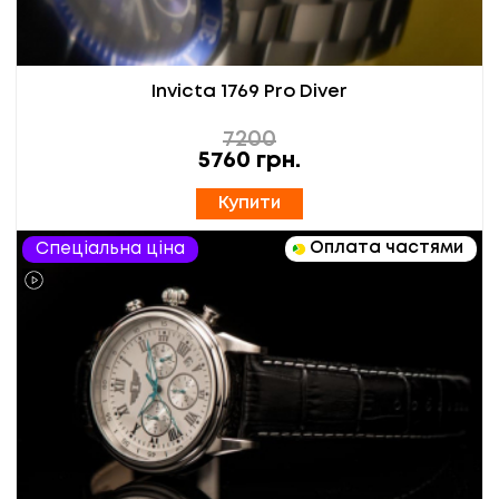
Invicta 1769 Pro Diver
7200
5760
грн.
Купити
Оплата частями
Спеціальна ціна