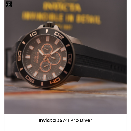
Invicta 35741 Pro Diver