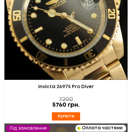
Invicta 26975 Pro Diver
7200
5760
грн.
Купити
Оплата частями
Під замовлення