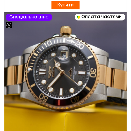
Купити
Оплата частями
Спеціальна ціна