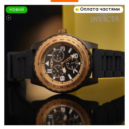
Оплата частями
Новий