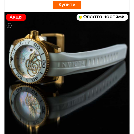
Купити
Оплата частями
Акція