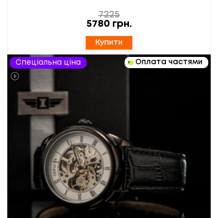
7225
5780
грн.
Купити
Оплата частями
Спеціальна ціна