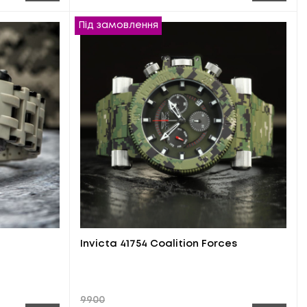
Під замовлення
Invicta 41754 Coalition Forces
9900