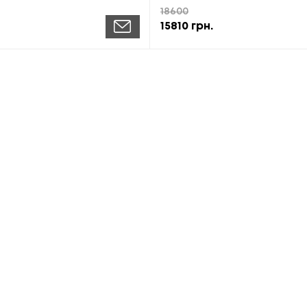
18600
15810
грн.