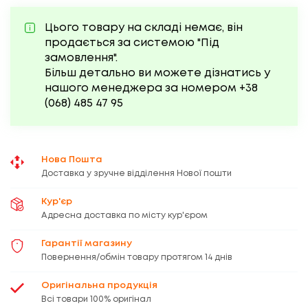
Цього товару на складі немає, він
продається за системою "Під
замовлення".
Більш детально ви можете дізнатись у
нашого менеджера за номером
+38
(068)
485 47 95
Нова Пошта
Доставка у зручне відділення Нової пошти
Кур'єр
Адресна доставка по місту кур'єром
Гарантії магазину
Повернення/обмін товару протягом 14 днів
Оригінальна продукція
Всі товари 100% оригінал