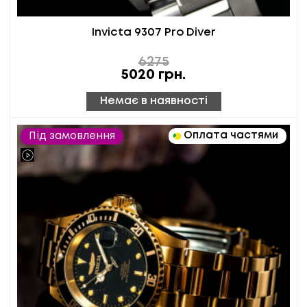
Invicta 9307 Pro Diver
6275
5020
грн.
Немає в наявності
Оплата частями
Під замовлення