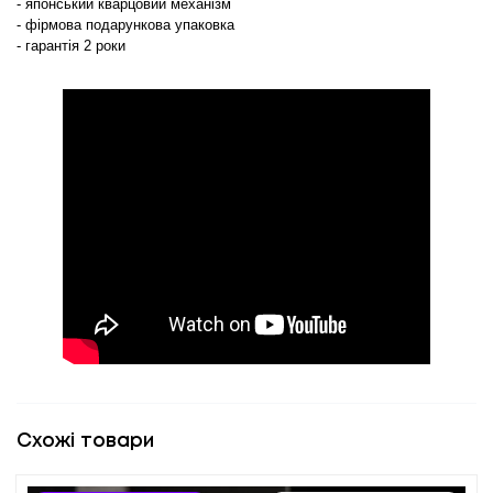
- японський кварцовий механізм
- фірмова подарункова упаковка
- гарантія 2 роки
Схожі товари