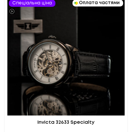
Оплата частями
Спеціальна ціна
Invicta 32633 Specialty