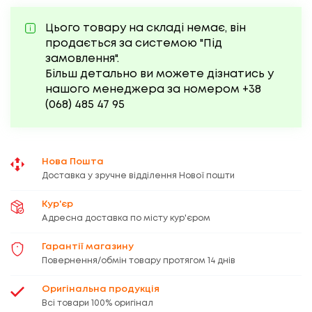
Цього товару на складі немає, він
продається за системою "Під
замовлення".
Більш детально ви можете дізнатись у
нашого менеджера за номером
+38
(068)
485 47 95
Нова Пошта
Доставка у зручне відділення Нової пошти
Кур'єр
Адресна доставка по місту кур'єром
Гарантії магазину
Повернення/обмін товару протягом 14 днів
Оригінальна продукція
Всі товари 100% оригінал