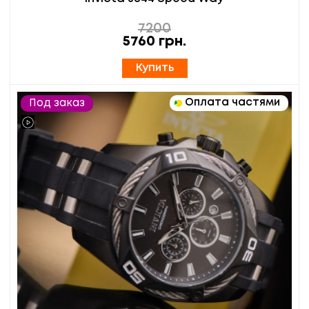
7200
5760
грн.
Купить
Оплата частями
Под заказ