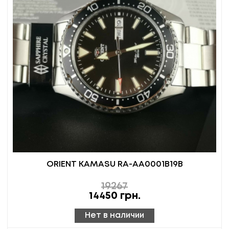
ORIENT KAMASU RA-AA0001B19B
19267
14450
грн.
Нет в наличии