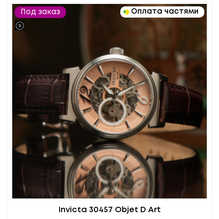
Оплата частями
Под заказ
Invicta 30457 Objet D Art