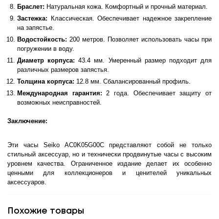
Браслет:
Натуральная кожа. Комфортный и прочный материал.
Застежка:
Классическая. Обеспечивает надежное закрепление
на запястье.
Водостойкость:
200 метров. Позволяет использовать часы при
погружении в воду.
Диаметр корпуса:
43.4 мм. Умеренный размер подходит для
различных размеров запястья.
Толщина корпуса:
12.8 мм. Сбалансированный профиль.
Международная гарантия:
2 года. Обеспечивает защиту от
возможных неисправностей.
Заключение:
Эти часы Seiko AC0K05G00C представляют собой не только
стильный аксессуар, но и технически продвинутые часы с высоким
уровнем качества. Ограниченное издание делает их особенно
ценными для коллекционеров и ценителей уникальных
аксессуаров.
Похожие товары