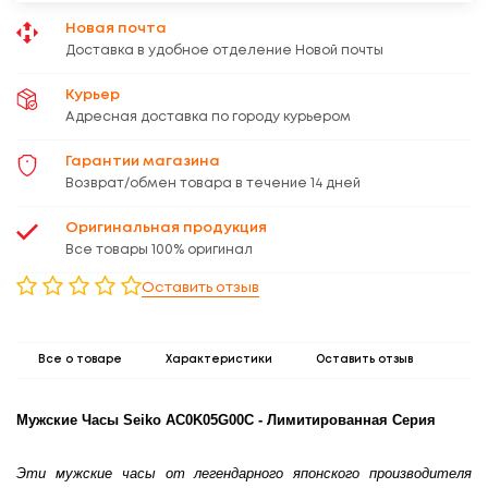
Новая почта
Доставка в удобное отделение Новой почты
Курьер
Адресная доставка по городу курьером
Гарантии магазина
Возврат/обмен товара в течение 14 дней
Оригинальная продукция
Все товары 100% оригинал
Оставить отзыв
Все о товаре
Характеристики
Оставить отзыв
Mужские Часы Seiko AC0K05G00C - Лимитированная Серия
Эти мужские часы от легендарного японского производителя