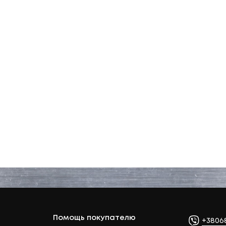
Помощь покупателю
+3806