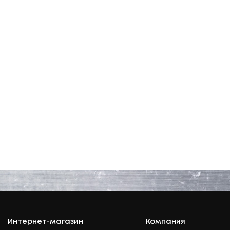
Интернет-магазин
Компания