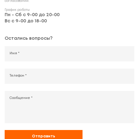
согласовании.
График работы
Пн - Сб с 9-00 до 20-00
Вс с 9-00 до 18-00
Остались вопросы?
Имя *
Телефон *
Сообщение *