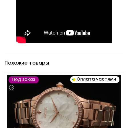
Похожие товары
Оплата частями
Под заказ