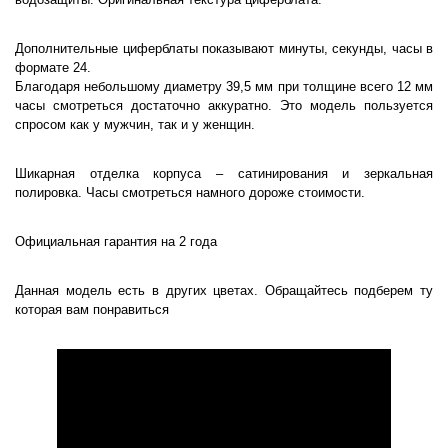
Дополнительные циферблаты показывают минуты, секунды, часы в
формате 24.
Благодаря небольшому диаметру 39,5 мм при толщине всего 12 мм
часы смотреться достаточно аккуратно. Это модель пользуется
спросом как у мужчин, так и у женщин.
Шикарная отделка корпуса – сатинирования и зеркальная
полировка. Часы смотреться намного дороже стоимости.
Официальная гарантия на 2 года
Данная модель есть в других цветах. Обращайтесь подберем ту
которая вам понравиться