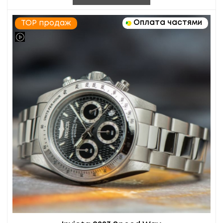
Оплата частями
TOP продаж