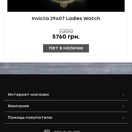
Invicta 29407 Ladies Watch
7200
5760
грн.
Нет в наличии
Интернет-магазин
Компания
Помощь покупателю