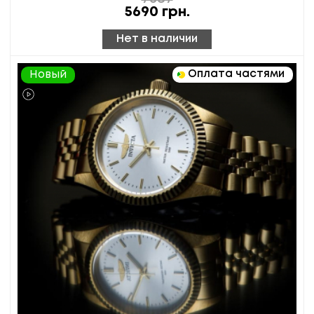
5690
грн.
Нет в наличии
Оплата частями
Новый