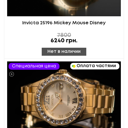
Invicta 25196 Mickey Mouse Disney
7800
6240
грн.
Нет в наличии
Оплата частями
Специальная цена