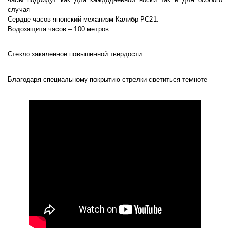
случая
Сердце часов японский механизм Калибр PC21.
Водозащита часов – 100 метров
Стекло закаленное повышенной твердости
Благодаря специальному покрытию стрелки светиться темноте