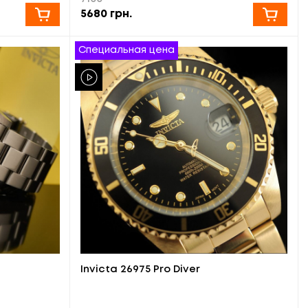
5680
грн.
Специальная цена
Invicta 26975 Pro Diver