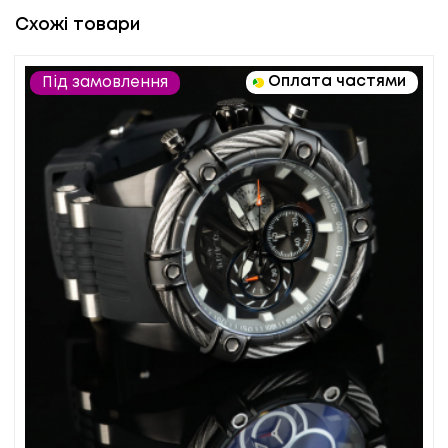
Схожі товари
Оплата частями
Під замовлення