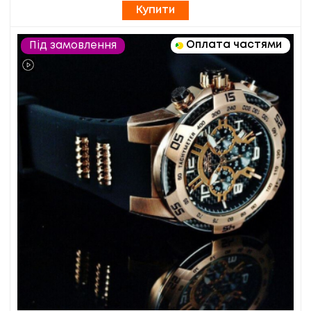
Купити
Оплата частями
Під замовлення