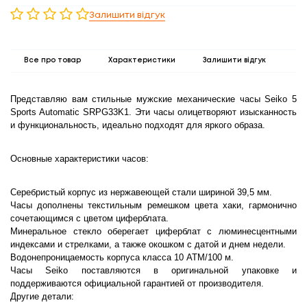
Залишити відгук
Все про товар
Характеристики
Залишити відгук
Представляю вам стильные мужские механические часы Seiko 5
Sports Automatic SRPG33K1. Эти часы олицетворяют изысканность
и функциональность, идеально подходят для яркого образа.
Основные характеристики часов:
Серебристый корпус из нержавеющей стали шириной 39,5 мм.
Часы дополнены текстильным ремешком цвета хаки, гармонично
сочетающимся с цветом циферблата.
Минеральное стекло оберегает циферблат с люминесцентными
индексами и стрелками, а также окошком с датой и днем недели.
Водонепроницаемость корпуса класса 10 АТМ/100 м.
Часы Seiko поставляются в оригинальной упаковке и
поддерживаются официальной гарантией от производителя.
Другие детали: